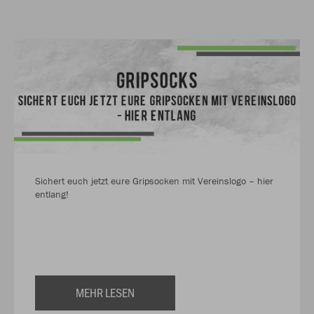
Sichert euch jetzt eure Gripsocken mit Vereinslogo – hier
entlang!
MEHR LESEN