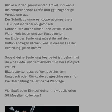
Klicke auf den gewünschten Artikel und wähle
die entsprechende Größe und ggf. zugehörige
Veredelung aus.
Der Schriftzug unseres Kooperationspartners
TTS-Sport ist dabei obligatorisch.
Danach, wie online üblich, den Artikel in den
Warenkorb legen und zur Kasse gehen.
Am Ende der Bestellung müsst ihr auf den
Button Anfragen klicken, was in diesem Fall der
Bestellung gleich kommt.
Sobald deine Bestellung bearbeitet ist, bekommst
du eine E-Mail mit dem Abholtermin bei TTS-Sport
vor Ort.
Bitte beachte, dass beflockte Artikel vom
Umtausch oder Rückgabe ausgeschlossen sind.
Die Bearbeitung dauert ca 14 Werktage.
Viel Spaß beim Einkauf deiner individualisierten
SG Moseltal- Kollektion !