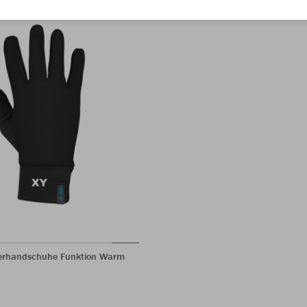
lerhandschuhe Funktion Warm