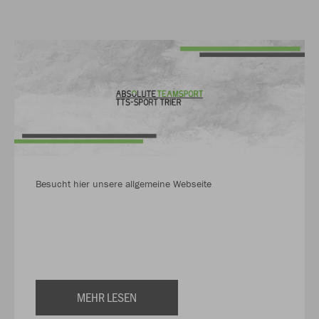
Besucht hier unsere allgemeine Webseite
MEHR LESEN