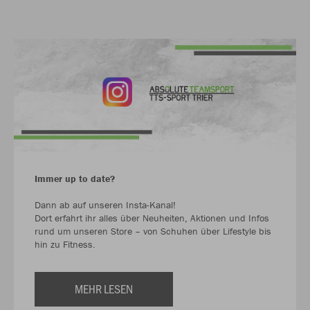
Immer up to date?
Dann ab auf unseren Insta-Kanal!
Dort erfahrt ihr alles über Neuheiten, Aktionen und Infos
rund um unseren Store – von Schuhen über Lifestyle bis
hin zu Fitness.
MEHR LESEN