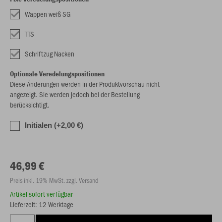
Wappen weiß SG
TTS
Schriftzug Nacken
Optionale Veredelungspositionen
Diese Änderungen werden in der Produktvorschau nicht
angezeigt. Sie werden jedoch bei der Bestellung
berücksichtigt.
Initialen (+2,00 €)
46,99 €
Preis inkl. 19% MwSt. zzgl. Versand
Artikel sofort verfügbar
Lieferzeit: 12 Werktage