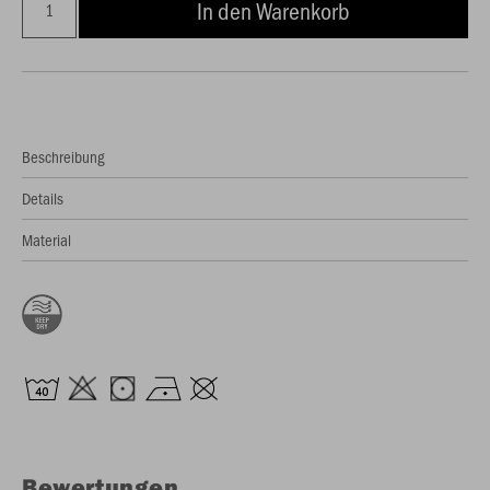
In den Warenkorb
Beschreibung
Details
Material
Bewertungen