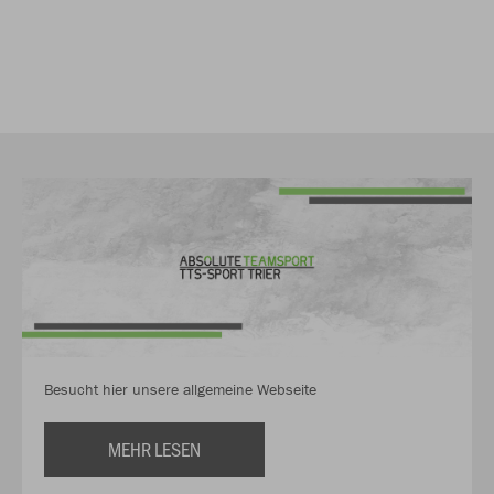
Besucht hier unsere allgemeine Webseite
MEHR LESEN