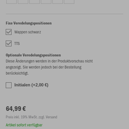
Fixe Veredelungspositionen
Wappen schwarz
TTS
Optionale Veredelungspositionen
Diese Änderungen werden in der Produktvorschau nicht
angezeigt. Sie werden jedoch bei der Bestellung
berücksichtigt.
Initialen (+2,00 €)
64,99 €
Preis inkl. 19% MwSt. zzgl. Versand
Artikel sofort verfügbar