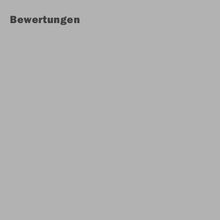
Bewertungen