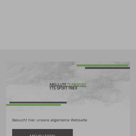
Besucht hier unsere allgemeine Webseite