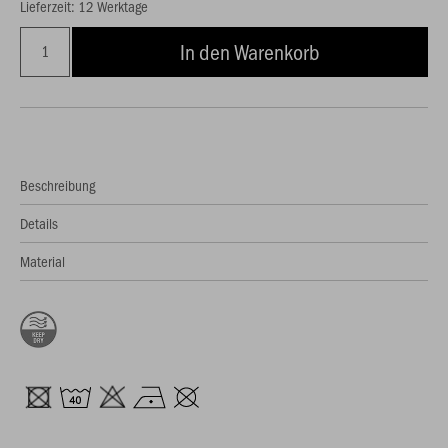
Lieferzeit: 12 Werktage
In den Warenkorb
Beschreibung
Details
Material