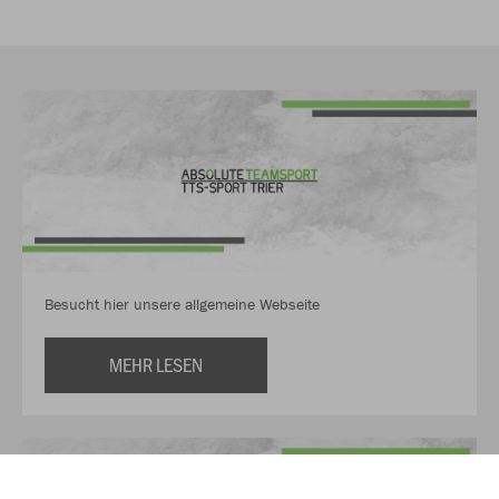
Besucht hier unsere allgemeine Webseite
MEHR LESEN