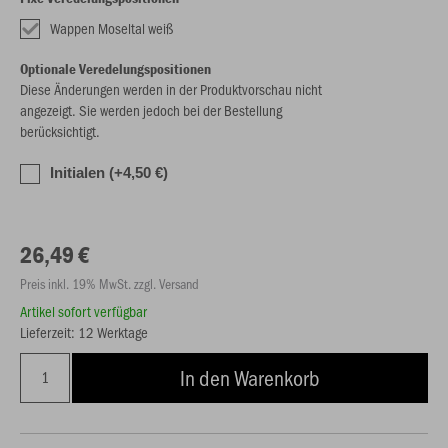
Wappen Moseltal weiß
Optionale Veredelungspositionen
Diese Änderungen werden in der Produktvorschau nicht
angezeigt. Sie werden jedoch bei der Bestellung
berücksichtigt.
Initialen (+4,50 €)
26,49 €
Preis inkl. 19% MwSt. zzgl. Versand
Artikel sofort verfügbar
Lieferzeit: 12 Werktage
In den Warenkorb