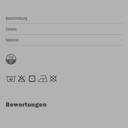
Beschreibung
Details
Material
Bewertungen