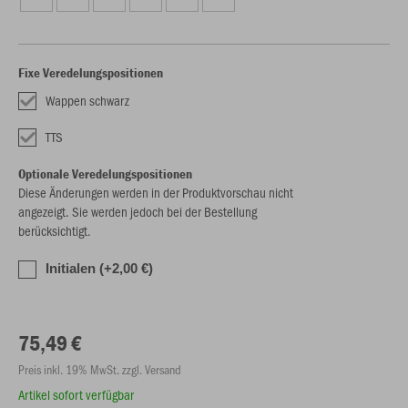
Fixe Veredelungspositionen
Wappen schwarz
TTS
Optionale Veredelungspositionen
Diese Änderungen werden in der Produktvorschau nicht
angezeigt. Sie werden jedoch bei der Bestellung
berücksichtigt.
Initialen (+2,00 €)
75,49 €
Preis inkl. 19% MwSt. zzgl. Versand
Artikel sofort verfügbar