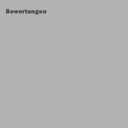
Bewertungen