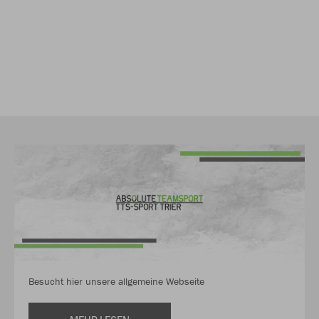
Besucht hier unsere allgemeine Webseite