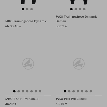
JAKO Trainingshose Dynamic
JAKO Trainingshose Dynamic
Damen
ab 33,49 €
36,99 €
JAKO T-Shirt Pro Casual
JAKO Polo Pro Casual
36,49 €
43,49 €