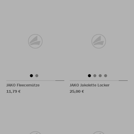
JAKO Fleecemütze
JAKO Jakolette Locker
11,79 €
25,00 €