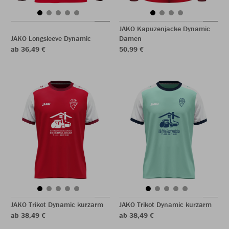
JAKO Kapuzenjacke Dynamic
JAKO Longsleeve Dynamic
Damen
ab 36,49 €
50,99 €
JAKO Trikot Dynamic kurzarm
JAKO Trikot Dynamic kurzarm
ab 38,49 €
ab 38,49 €