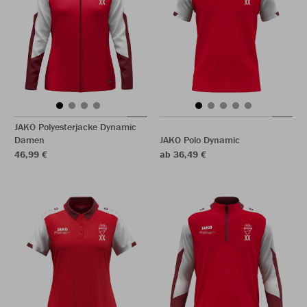
JAKO Polyesterjacke Dynamic
Damen
JAKO Polo Dynamic
46,99 €
ab 36,49 €