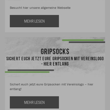
Besucht hier unsere allgemeine Webseite
MEHR LESEN
Sichert euch jetzt eure Gripsocken mit Vereinslogo – hier
entlang!
MEHR LESEN