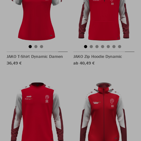
JAKO T-Shirt Dynamic Damen
JAKO Zip Hoodie Dynamic
36,49 €
ab 40,49 €