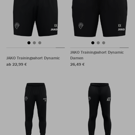
JAKO Trainingsshort Dynamic
JAKO Trainingsshort Dynamic
Damen
ab 22,99 €
26,49 €