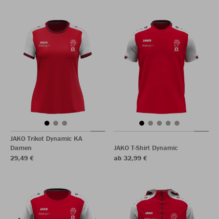
JAKO Trikot Dynamic KA
Damen
JAKO T-Shirt Dynamic
29,49 €
ab 32,99 €