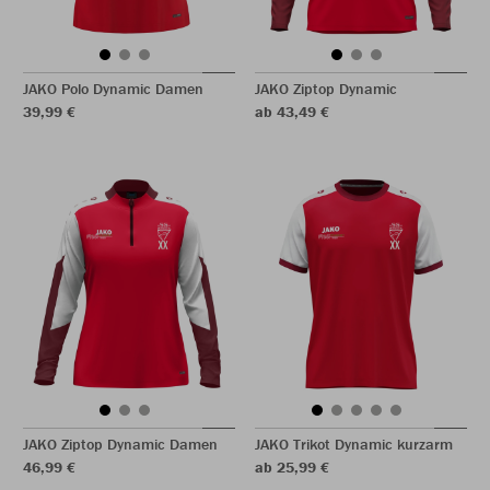
JAKO Polo Dynamic Damen
JAKO Ziptop Dynamic
39,99 €
ab 43,49 €
JAKO Ziptop Dynamic Damen
JAKO Trikot Dynamic kurzarm
46,99 €
ab 25,99 €