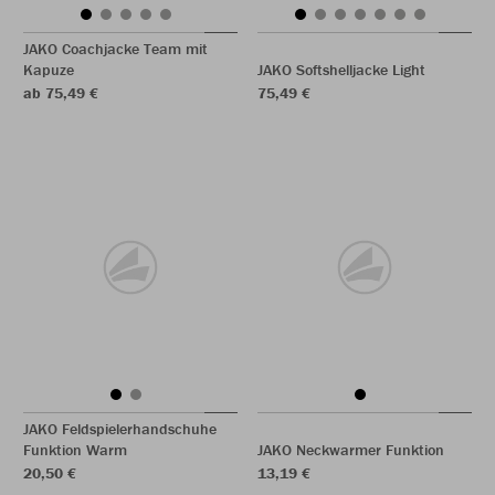
JAKO Coachjacke Team mit
Kapuze
JAKO Softshelljacke Light
ab 75,49 €
75,49 €
JAKO Feldspielerhandschuhe
Funktion Warm
JAKO Neckwarmer Funktion
20,50 €
13,19 €