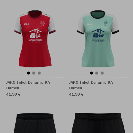
JAKO Trikot Dynamic KA
JAKO Trikot Dynamic KA
Damen
Damen
41,99 €
41,99 €