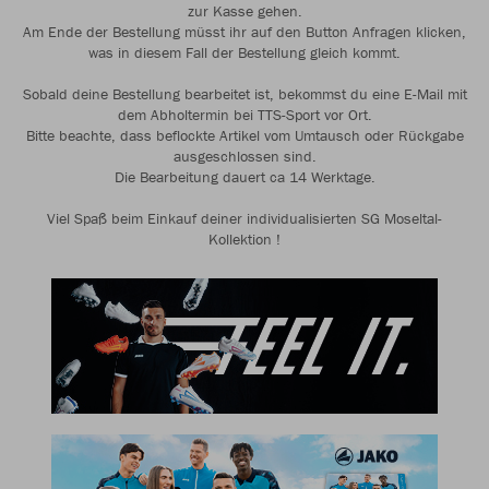
zur Kasse gehen.
Am Ende der Bestellung müsst ihr auf den Button Anfragen klicken,
was in diesem Fall der Bestellung gleich kommt.
Sobald deine Bestellung bearbeitet ist, bekommst du eine E-Mail mit
dem Abholtermin bei TTS-Sport vor Ort.
Bitte beachte, dass beflockte Artikel vom Umtausch oder Rückgabe
ausgeschlossen sind.
Die Bearbeitung dauert ca 14 Werktage.
Viel Spaß beim Einkauf deiner individualisierten SG Moseltal-
Kollektion !