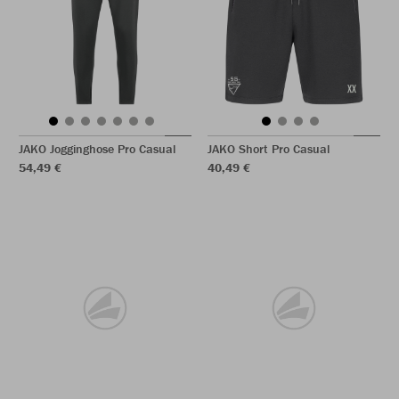
JAKO Jogginghose Pro Casual
JAKO Short Pro Casual
54,49 €
40,49 €