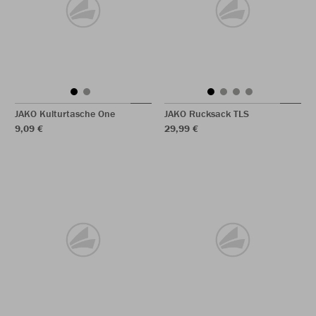
JAKO Kulturtasche One
JAKO Rucksack TLS
9,09 €
29,99 €