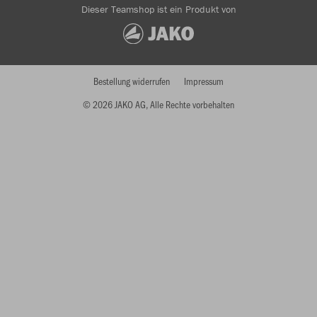
Dieser Teamshop ist ein Produkt von
Bestellung widerrufen
Impressum
© 2026 JAKO AG, Alle Rechte vorbehalten