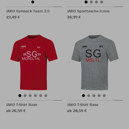
JAKO Gymsack Team 2.0
JAKO Sporttasche Iconic
19,49 €
36,99 €
JAKO T-Shirt Base
JAKO T-Shirt Base
ab 26,59 €
ab 28,59 €