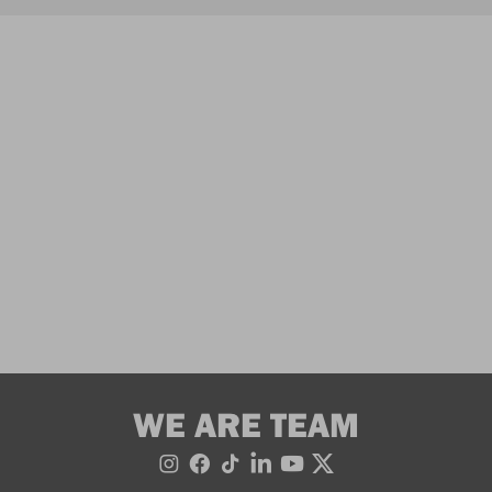
WE ARE TEAM