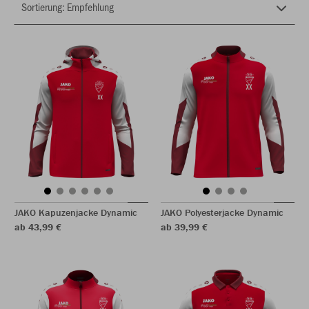
JAKO Kapuzenjacke Dynamic
JAKO Polyesterjacke Dynamic
ab 43,99 €
ab 39,99 €