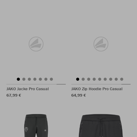
JAKO Jacke Pro Casual
JAKO Zip Hoodie Pro Casual
67,99 €
64,99 €