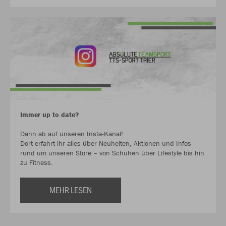
Immer up to date?
Dann ab auf unseren Insta-Kanal!
Dort erfahrt ihr alles über Neuheiten, Aktionen und Infos
rund um unseren Store – von Schuhen über Lifestyle bis hin
zu Fitness.
MEHR LESEN