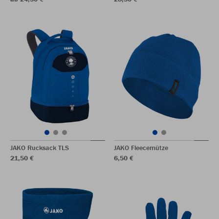
JAKO Rucksack TLS
JAKO Fleecemütze
21,50 €
6,50 €