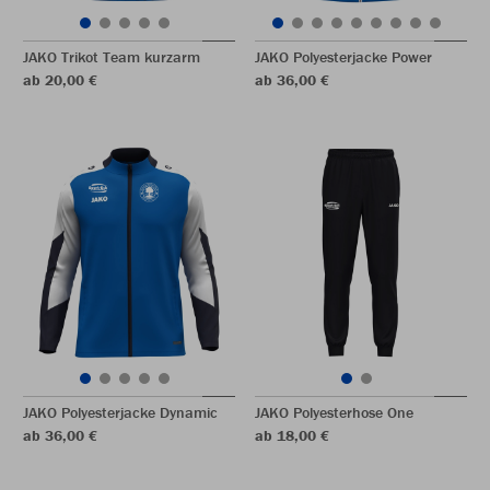
JAKO Trikot Team kurzarm
JAKO Polyesterjacke Power
ab 20,00 €
ab 36,00 €
JAKO Polyesterjacke Dynamic
JAKO Polyesterhose One
ab 36,00 €
ab 18,00 €