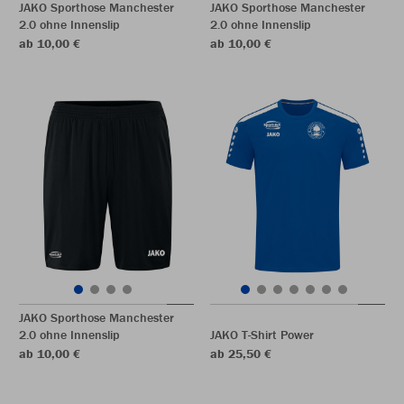
JAKO Sporthose Manchester
JAKO Sporthose Manchester
2.0 ohne Innenslip
2.0 ohne Innenslip
ab 10,00 €
ab 10,00 €
JAKO Sporthose Manchester
2.0 ohne Innenslip
JAKO T-Shirt Power
ab 10,00 €
ab 25,50 €