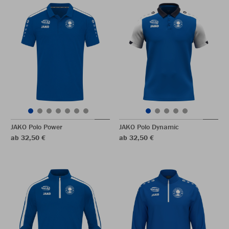
JAKO Polo Power
JAKO Polo Dynamic
ab 32,50 €
ab 32,50 €