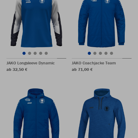
JAKO Longsleeve Dynamic
JAKO Coachjacke Team
ab 32,50 €
ab 71,00 €