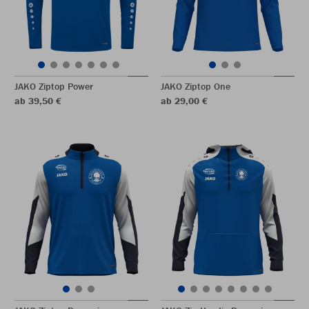
JAKO Ziptop Power
JAKO Ziptop One
ab 39,50 €
ab 29,00 €