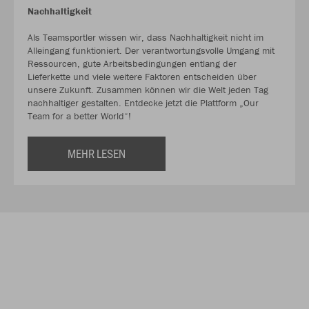
Nachhaltigkeit
Als Teamsportler wissen wir, dass Nachhaltigkeit nicht im
Alleingang funktioniert. Der verantwortungsvolle Umgang mit
Ressourcen, gute Arbeitsbedingungen entlang der
Lieferkette und viele weitere Faktoren entscheiden über
unsere Zukunft. Zusammen können wir die Welt jeden Tag
nachhaltiger gestalten. Entdecke jetzt die Plattform „Our
Team for a better World“!
MEHR LESEN