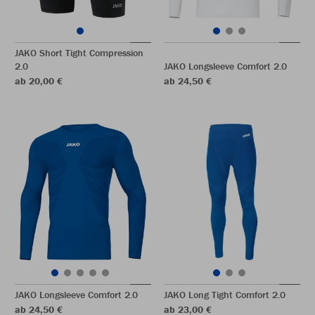
JAKO Short Tight Compression
2.0
JAKO Longsleeve Comfort 2.0
ab 20,00 €
ab 24,50 €
JAKO Longsleeve Comfort 2.0
JAKO Long Tight Comfort 2.0
ab 24,50 €
ab 23,00 €