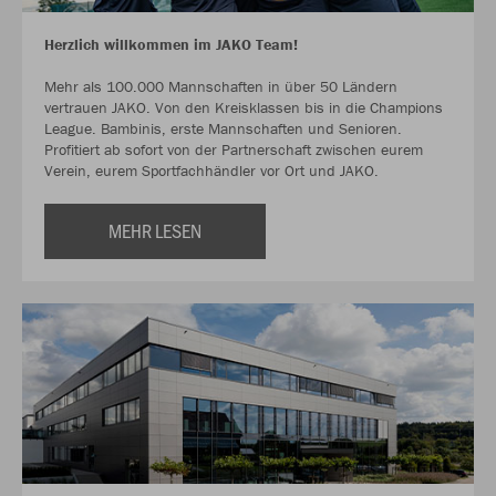
Herzlich willkommen im JAKO Team!
Mehr als 100.000 Mannschaften in über 50 Ländern
vertrauen JAKO. Von den Kreisklassen bis in die Champions
League. Bambinis, erste Mannschaften und Senioren.
Profitiert ab sofort von der Partnerschaft zwischen eurem
Verein, eurem Sportfachhändler vor Ort und JAKO.
MEHR LESEN