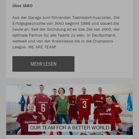
Über JAKO
Aus der Garage zum führenden Teamsport-Ausrüster. Die
Erfolgsgeschichte von JAKO beginnt 1989 und dauert bis
heute an. Seit der Gründung ist es das Ziel von JAKO, der
optimale Partner für alle Teams zu sein. In Deutschland,
weltweit und von der Kreisklasse bis in die Champions
League. WE ARE TEAM!
MEHR LESEN