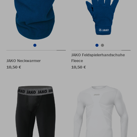
JAKO Feldspielerhandschuhe
JAKO Neckwarmer
Fleece
10,50 €
10,50 €