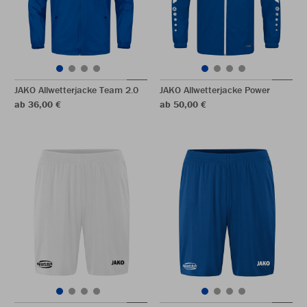
JAKO Allwetterjacke Team 2.0
JAKO Allwetterjacke Power
ab 36,00 €
ab 50,00 €