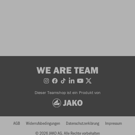
WE ARE TEAM
Dieser Teamshop ist ein Produkt von
AGB
Widerrufsbedingungen
Datenschutzerklärung
Impressum
© 2026 JAKO AG, Alle Rechte vorbehalten