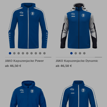
JAKO Kapuzenjacke Power
JAKO Kapuzenjacke Dynamic
ab 46,50 €
ab 46,50 €