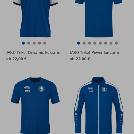
JAKO Trikot Dynamic kurzarm
JAKO Trikot Power kurzarm
ab 22,00 €
ab 22,00 €