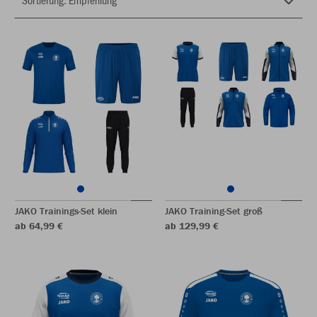
JAKO Trainings-Set klein
JAKO Training-Set groß
ab 64,99 €
ab 129,99 €