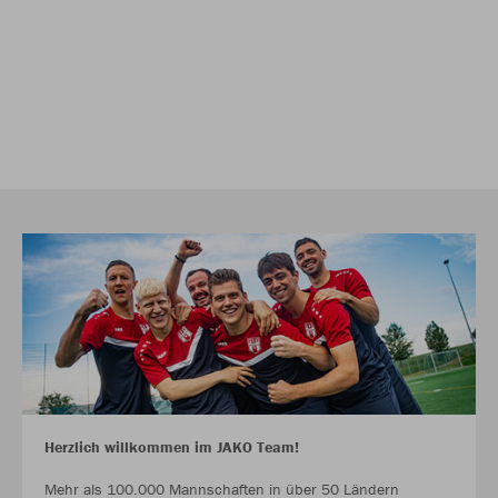
Herzlich willkommen im JAKO Team!
Mehr als 100.000 Mannschaften in über 50 Ländern