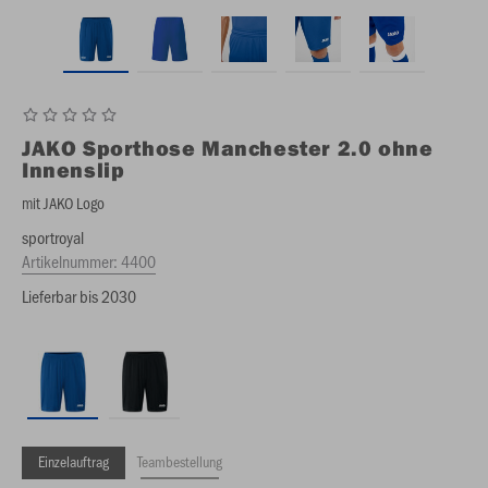
JAKO
Sporthose Manchester 2.0 ohne
Innenslip
mit JAKO Logo
sportroyal
Artikelnummer:
4400
Lieferbar bis 2030
Einzelauftrag
Teambestellung