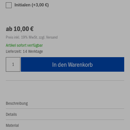
Initialen (+3,00 €)
ab 10,00 €
Preis inkl. 19% MwSt. zzgl. Versand
Artikel sofort verfügbar
Lieferzeit: 14 Werktage
In den Warenkorb
Beschreibung
Details
Material