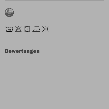
Bewertungen