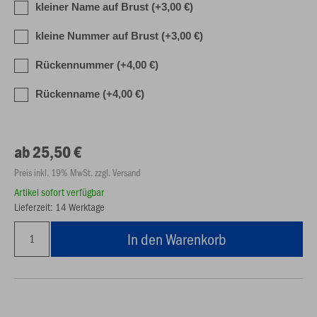
kleiner Name auf Brust (+3,00 €)
kleine Nummer auf Brust (+3,00 €)
Rückennummer (+4,00 €)
Rückenname (+4,00 €)
ab 25,50 €
Preis inkl. 19% MwSt. zzgl. Versand
Artikel sofort verfügbar
Lieferzeit: 14 Werktage
In den Warenkorb