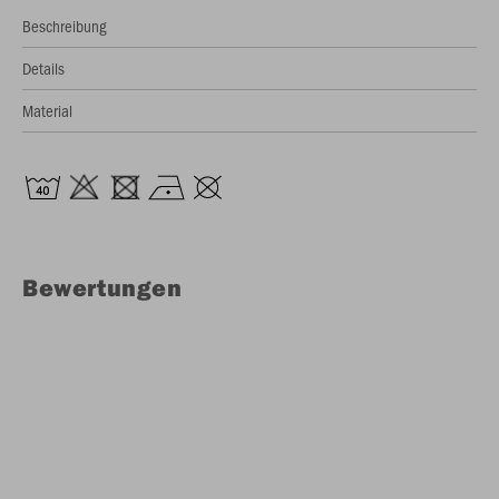
Beschreibung
Details
Material
Bewertungen