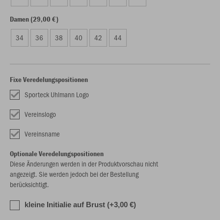
Damen (29,00 €)
34
36
38
40
42
44
Fixe Veredelungspositionen
Sporteck Uhlmann Logo
Vereinslogo
Vereinsname
Optionale Veredelungspositionen
Diese Änderungen werden in der Produktvorschau nicht
angezeigt. Sie werden jedoch bei der Bestellung
berücksichtigt.
kleine Initialie auf Brust (+3,00 €)