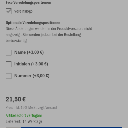
Fixe Veredelungspositionen
Vereinslogo
Optionale Veredelungspositionen
Diese Änderungen werden in der Produktvorschau nicht
angezeigt. Sie werden jedoch bei der Bestellung
berücksichtigt.
Name (+3,00 €)
Initialen (+3,00 €)
Nummer (+3,00 €)
21,50 €
Preis inkl. 19% MwSt. zzgl. Versand
Artikel sofort verfügbar
Lieferzeit: 14 Werktage