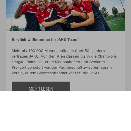
Herzlich willkommen im JAKO Team!
Mehr als 100.000 Mannschaften in über 50 Ländern
vertrauen JAKO. Von den Kreisklassen bis in die Champions
League. Bambinis, erste Mannschaften und Senioren.
Profitiert ab sofort von der Partnerschaft zwischen eurem
Verein, eurem Sportfachhändler vor Ort und JAKO.
MEHR LESEN