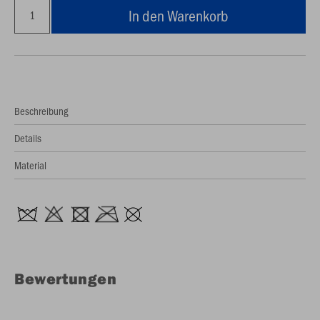
In den Warenkorb
Beschreibung
Details
Material
Bewertungen