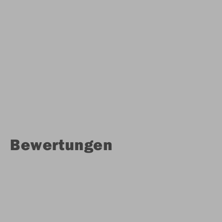
Bewertungen