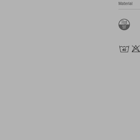
Material