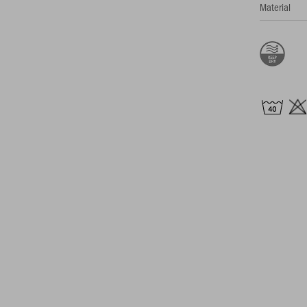
Material