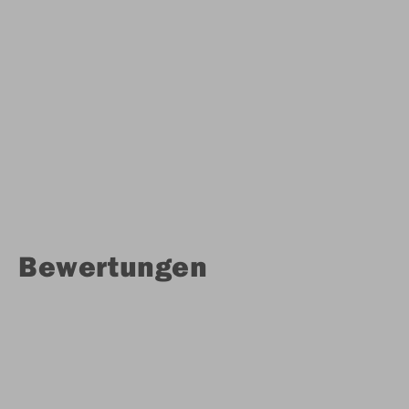
Bewertungen