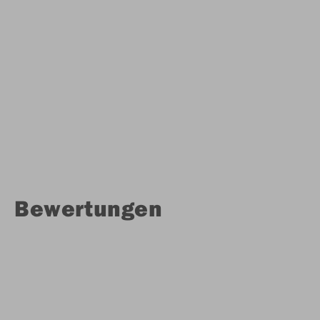
Bewertungen