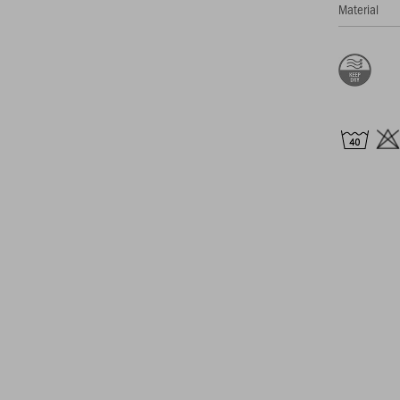
Material