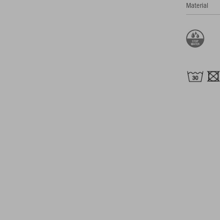
Material