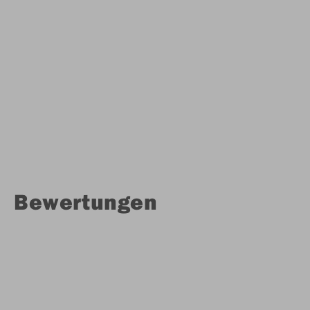
Bewertungen