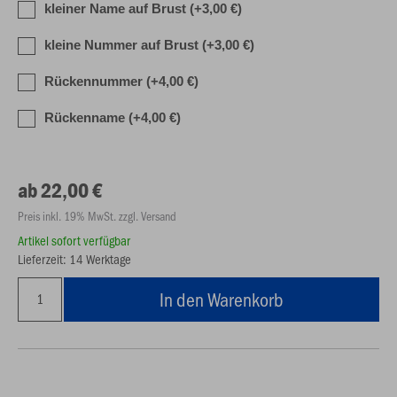
kleiner Name auf Brust (+3,00 €)
kleine Nummer auf Brust (+3,00 €)
Rückennummer (+4,00 €)
Rückenname (+4,00 €)
ab 22,00 €
Preis inkl. 19% MwSt. zzgl. Versand
Artikel sofort verfügbar
Lieferzeit: 14 Werktage
In den Warenkorb