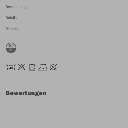
Beschreibung
Details
Material
Bewertungen