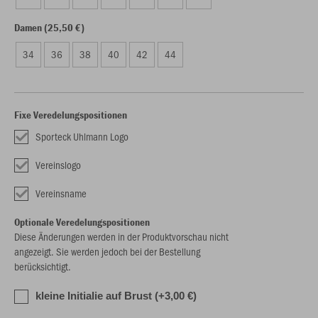
Damen (25,50 €)
34
36
38
40
42
44
Fixe Veredelungspositionen
Sporteck Uhlmann Logo
Vereinslogo
Vereinsname
Optionale Veredelungspositionen
Diese Änderungen werden in der Produktvorschau nicht
angezeigt. Sie werden jedoch bei der Bestellung
berücksichtigt.
kleine Initialie auf Brust (+3,00 €)