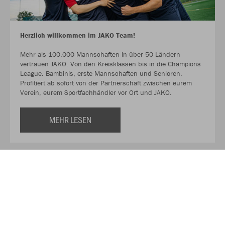
Herzlich willkommen im JAKO Team!
Mehr als 100.000 Mannschaften in über 50 Ländern
vertrauen JAKO. Von den Kreisklassen bis in die Champions
League. Bambinis, erste Mannschaften und Senioren.
Profitiert ab sofort von der Partnerschaft zwischen eurem
Verein, eurem Sportfachhändler vor Ort und JAKO.
MEHR LESEN