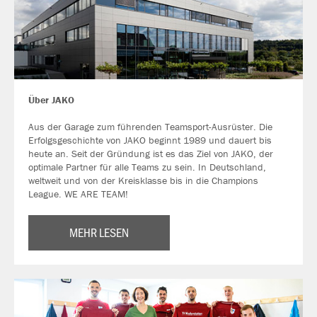
Über JAKO
Aus der Garage zum führenden Teamsport-Ausrüster. Die
Erfolgsgeschichte von JAKO beginnt 1989 und dauert bis
heute an. Seit der Gründung ist es das Ziel von JAKO, der
optimale Partner für alle Teams zu sein. In Deutschland,
weltweit und von der Kreisklasse bis in die Champions
League. WE ARE TEAM!
MEHR LESEN