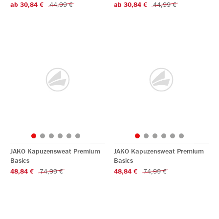
ab 30,84 €
44,99 €
ab 30,84 €
44,99 €
JAKO Kapuzensweat Premium
JAKO Kapuzensweat Premium
Basics
Basics
48,84 €
74,99 €
48,84 €
74,99 €