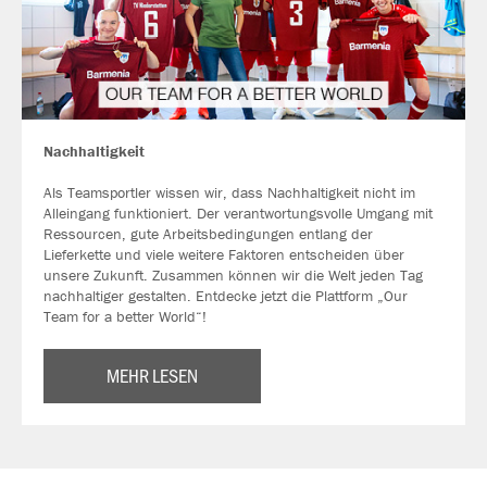
Nachhaltigkeit
Als Teamsportler wissen wir, dass Nachhaltigkeit nicht im
Alleingang funktioniert. Der verantwortungsvolle Umgang mit
Ressourcen, gute Arbeitsbedingungen entlang der
Lieferkette und viele weitere Faktoren entscheiden über
unsere Zukunft. Zusammen können wir die Welt jeden Tag
nachhaltiger gestalten. Entdecke jetzt die Plattform „Our
Team for a better World“!
MEHR LESEN