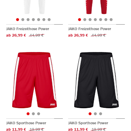
JAKO Freizeithose Power
JAKO Freizeithose Power
ab 26,99 €
44,99 €
ab 26,99 €
44,99 €
JAKO Sporthose Power
JAKO Sporthose Power
ab 11,99 €
19,99 €
ab 11,99 €
19,99 €