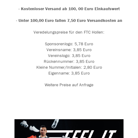
- Kostenloser Versand ab 100, 00 Euro Einkaufswert
- Unter 100,00 Euro fallen 7,50 Euro Versandkosten an
Veredelungspreise für den FTC Hollen:
Sponsorenlogo: 5,78 Euro
Vereinsname: 3,85 Euro
Vereinslogo: 3,85 Euro
Rückennummer: 3,85 Euro
Kleine Nummer/Initialen: 2,80 Euro
Eigenname: 3,85 Euro
Weitere Preise auf Anfrage