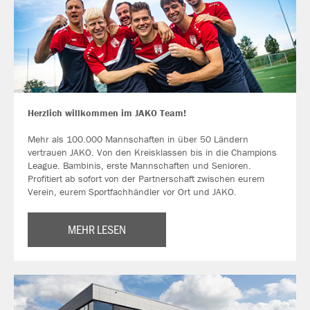
Herzlich willkommen im JAKO Team!
Mehr als 100.000 Mannschaften in über 50 Ländern
vertrauen JAKO. Von den Kreisklassen bis in die Champions
League. Bambinis, erste Mannschaften und Senioren.
Profitiert ab sofort von der Partnerschaft zwischen eurem
Verein, eurem Sportfachhändler vor Ort und JAKO.
MEHR LESEN