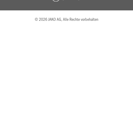
© 2026 JAKO AG, Alle Rechte vorbehalten