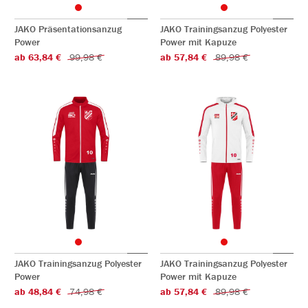
JAKO Präsentationsanzug
JAKO Trainingsanzug Polyester
Power
Power mit Kapuze
ab 63,84 €
99,98 €
ab 57,84 €
89,98 €
JAKO Trainingsanzug Polyester
JAKO Trainingsanzug Polyester
Power
Power mit Kapuze
ab 48,84 €
74,98 €
ab 57,84 €
89,98 €