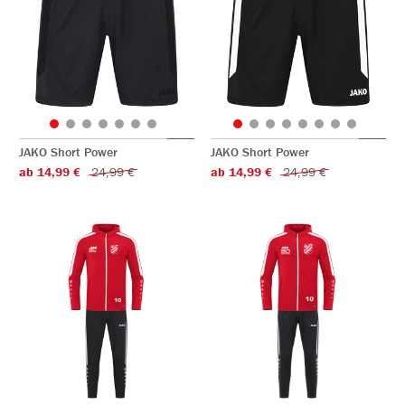
JAKO Short Power
JAKO Short Power
ab 14,99 €
24,99 €
ab 14,99 €
24,99 €