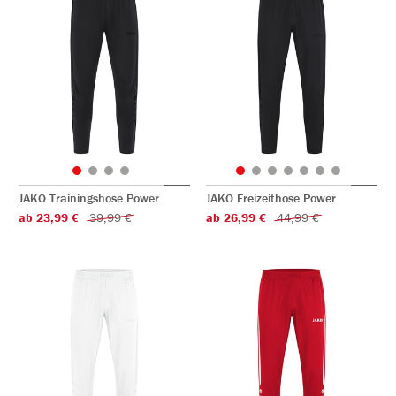
JAKO Trainingshose Power
JAKO Freizeithose Power
ab 23,99 €
39,99 €
ab 26,99 €
44,99 €