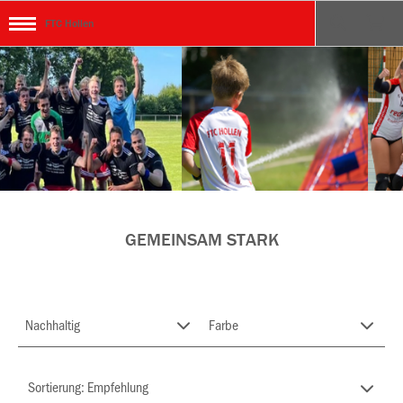
FTC Hollen
GEMEINSAM STARK
ken
Nachhaltig
Farbe