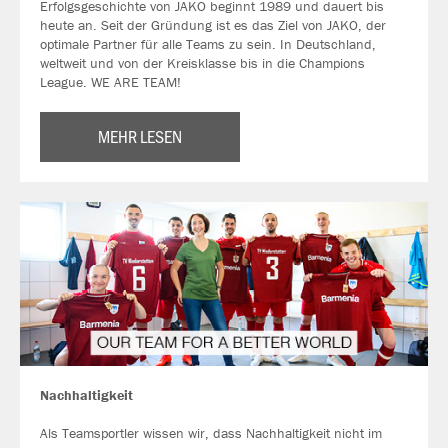
Erfolgsgeschichte von JAKO beginnt 1989 und dauert bis
heute an. Seit der Gründung ist es das Ziel von JAKO, der
optimale Partner für alle Teams zu sein. In Deutschland,
weltweit und von der Kreisklasse bis in die Champions
League. WE ARE TEAM!
MEHR LESEN
Nachhaltigkeit
Als Teamsportler wissen wir, dass Nachhaltigkeit nicht im