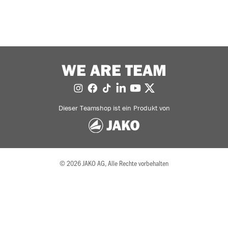
WE ARE TEAM
Dieser Teamshop ist ein Produkt von
© 2026 JAKO AG, Alle Rechte vorbehalten