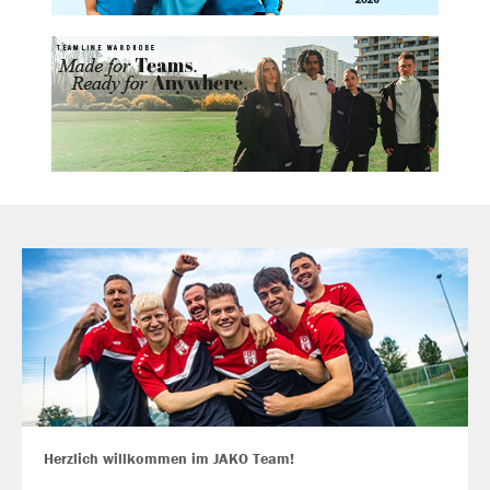
Herzlich willkommen im JAKO Team!