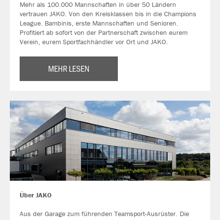
Mehr als 100.000 Mannschaften in über 50 Ländern
vertrauen JAKO. Von den Kreisklassen bis in die Champions
League. Bambinis, erste Mannschaften und Senioren.
Profitiert ab sofort von der Partnerschaft zwischen eurem
Verein, eurem Sportfachhändler vor Ort und JAKO.
MEHR LESEN
Über JAKO
Aus der Garage zum führenden Teamsport-Ausrüster. Die