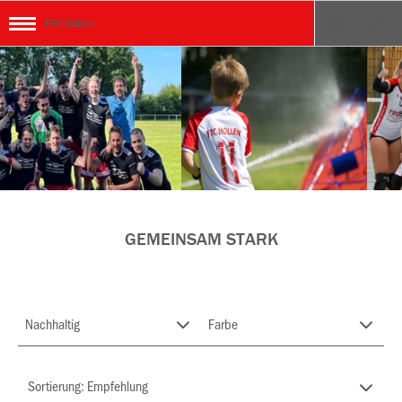
FTC Hollen
GEMEINSAM STARK
ken
Nachhaltig
Farbe