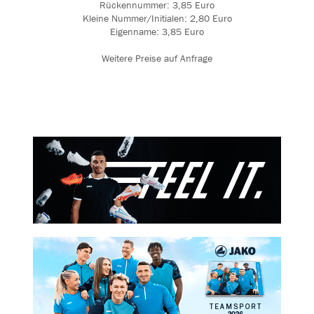
Rückennummer: 3,85 Euro
Kleine Nummer/Initialen: 2,80 Euro
Eigenname: 3,85 Euro
Weitere Preise auf Anfrage