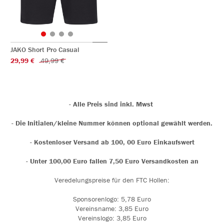
JAKO Short Pro Casual
29,99 €
49,99 €
- Alle Preis sind inkl. Mwst
- Die Initialen/kleine Nummer können optional gewählt werden.
- Kostenloser Versand ab 100, 00 Euro Einkaufswert
- Unter 100,00 Euro fallen 7,50 Euro Versandkosten an
Veredelungspreise für den FTC Hollen:
Sponsorenlogo: 5,78 Euro
Vereinsname: 3,85 Euro
Vereinslogo: 3,85 Euro