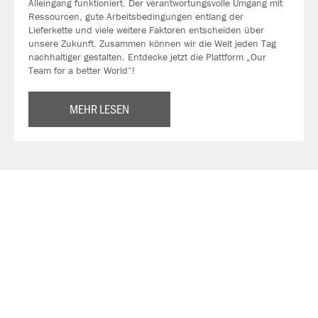
Alleingang funktioniert. Der verantwortungsvolle Umgang mit
Ressourcen, gute Arbeitsbedingungen entlang der
Lieferkette und viele weitere Faktoren entscheiden über
unsere Zukunft. Zusammen können wir die Welt jeden Tag
nachhaltiger gestalten. Entdecke jetzt die Plattform „Our
Team for a better World“!
MEHR LESEN