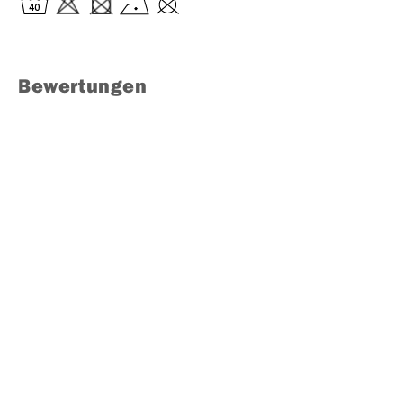
Bewertungen