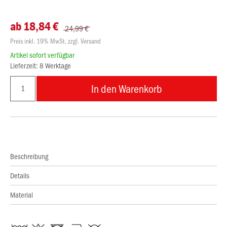
ab 18,84 €
24,99 €
Preis inkl. 19% MwSt. zzgl. Versand
Artikel sofort verfügbar
Lieferzeit: 8 Werktage
In den Warenkorb
Beschreibung
Details
Material