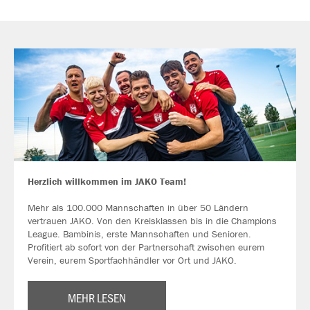
Herzlich willkommen im JAKO Team!
Mehr als 100.000 Mannschaften in über 50 Ländern
vertrauen JAKO. Von den Kreisklassen bis in die Champions
League. Bambinis, erste Mannschaften und Senioren.
Profitiert ab sofort von der Partnerschaft zwischen eurem
Verein, eurem Sportfachhändler vor Ort und JAKO.
MEHR LESEN