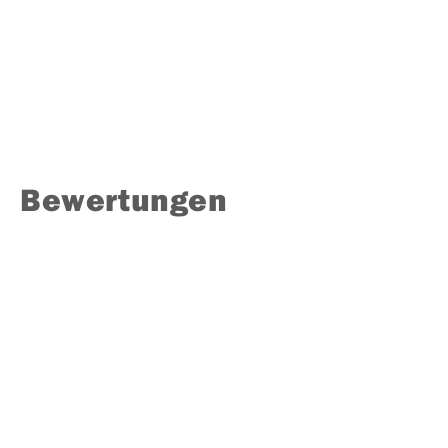
Bewertungen