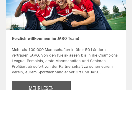
Herzlich willkommen im JAKO Team!
Mehr als 100.000 Mannschaften in über 50 Ländern
vertrauen JAKO. Von den Kreisklassen bis in die Champions
League. Bambinis, erste Mannschaften und Senioren.
Profitiert ab sofort von der Partnerschaft zwischen eurem
Verein, eurem Sportfachhändler vor Ort und JAKO.
MEHR LESEN