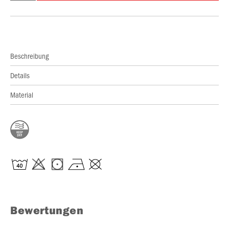
Beschreibung
Details
Material
Bewertungen