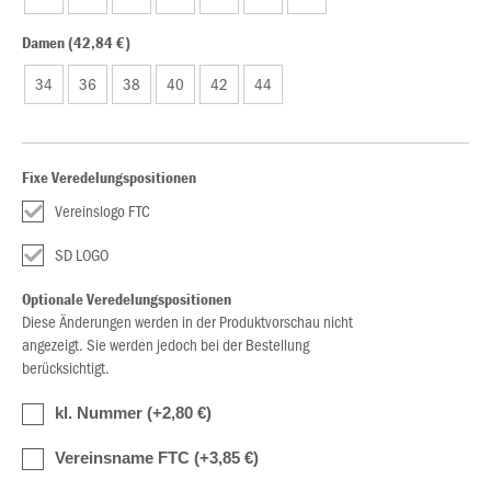
Damen (42,84 €)
34
36
38
40
42
44
Fixe Veredelungspositionen
Vereinslogo FTC
SD LOGO
Optionale Veredelungspositionen
Diese Änderungen werden in der Produktvorschau nicht
angezeigt. Sie werden jedoch bei der Bestellung
berücksichtigt.
kl. Nummer (+2,80 €)
Vereinsname FTC (+3,85 €)