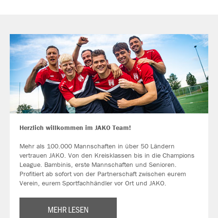
Herzlich willkommen im JAKO Team!
Mehr als 100.000 Mannschaften in über 50 Ländern
vertrauen JAKO. Von den Kreisklassen bis in die Champions
League. Bambinis, erste Mannschaften und Senioren.
Profitiert ab sofort von der Partnerschaft zwischen eurem
Verein, eurem Sportfachhändler vor Ort und JAKO.
MEHR LESEN