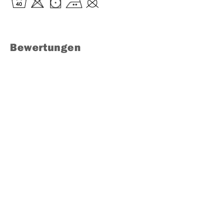
Bewertungen