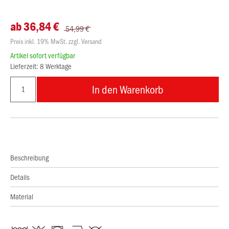
ab 36,84 €
54,99 €
Preis inkl. 19% MwSt. zzgl. Versand
Artikel sofort verfügbar
Lieferzeit: 8 Werktage
In den Warenkorb
Beschreibung
Details
Material