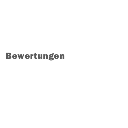
Bewertungen