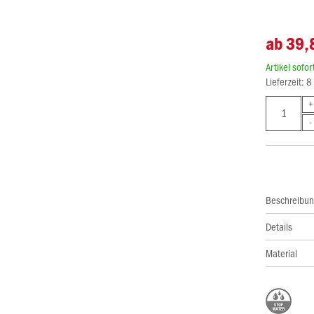
ab 39,
Artikel sofo
Lieferzeit: 
Beschreibu
Details
Material