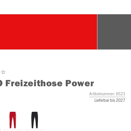
O
Freizeithose Power
Artikelnummer:
6523
Lieferbar bis 2027