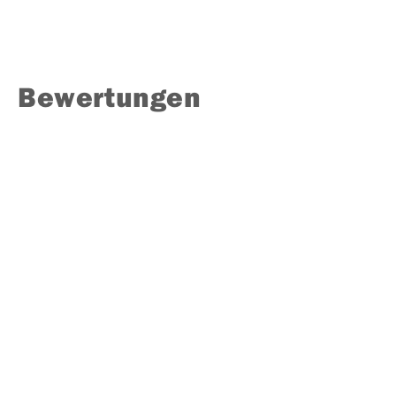
Bewertungen