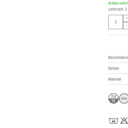
Artikel sofo
Lieferzeit: 
Beschreibu
Details
Material