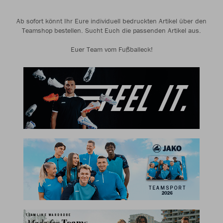
Ab sofort könnt Ihr Eure individuell bedruckten Artikel über den
Teamshop bestellen. Sucht Euch die passenden Artikel aus.
Euer Team vom Fußballeck!