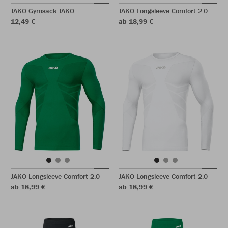
JAKO Gymsack JAKO
JAKO Longsleeve Comfort 2.0
12,49 €
ab 18,99 €
JAKO Longsleeve Comfort 2.0
JAKO Longsleeve Comfort 2.0
ab 18,99 €
ab 18,99 €