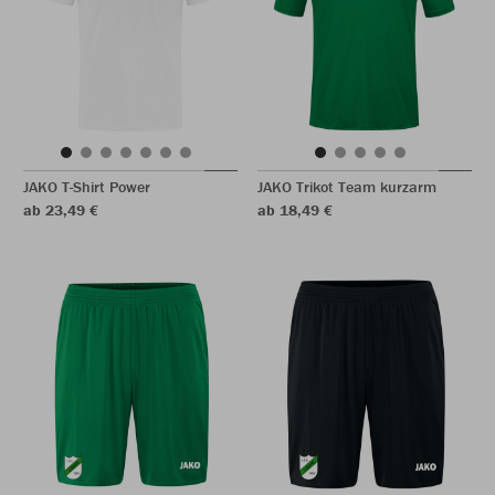
JAKO T-Shirt Power
JAKO Trikot Team kurzarm
ab 23,49 €
ab 18,49 €