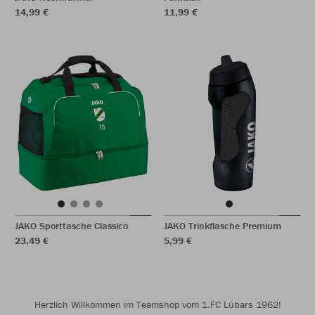
14,99 €
11,99 €
JAKO Sporttasche Classico
JAKO Trinkflasche Premium
23,49 €
5,99 €
Herzlich Willkommen im Teamshop vom 1.FC Lübars 1962!