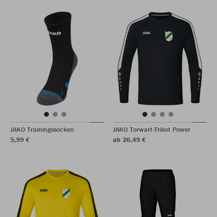
JAKO Trainingssocken
JAKO Torwart-Trikot Power
5,99 €
ab 26,49 €