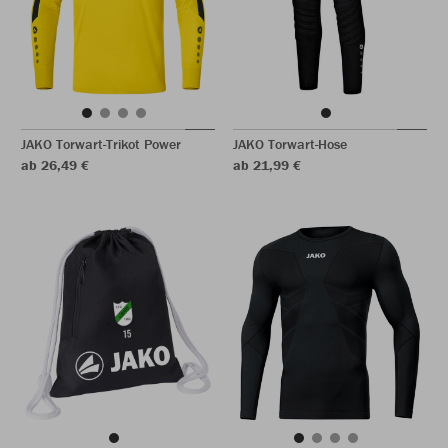
JAKO Torwart-Trikot Power
JAKO Torwart-Hose
ab 26,49 €
ab 21,99 €