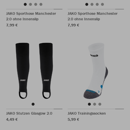
JAKO Sporthose Manchester
JAKO Sporthose Manchester
2.0 ohne Innenslip
2.0 ohne Innenslip
7,99 €
7,99 €
JAKO Stutzen Glasgow 2.0
JAKO Trainingssocken
4,49 €
5,99 €