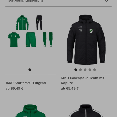
JAKO Coachjacke Team mit
JAKO Starterset D-Jugend
Kapuze
ab 89,49 €
ab 65,49 €