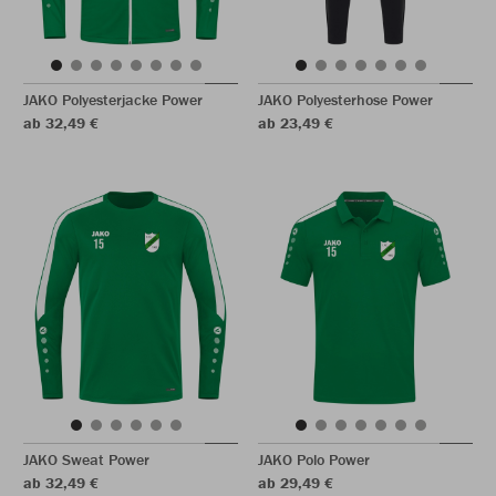
JAKO Polyesterjacke Power
JAKO Polyesterhose Power
ab 32,49 €
ab 23,49 €
JAKO Sweat Power
JAKO Polo Power
ab 32,49 €
ab 29,49 €