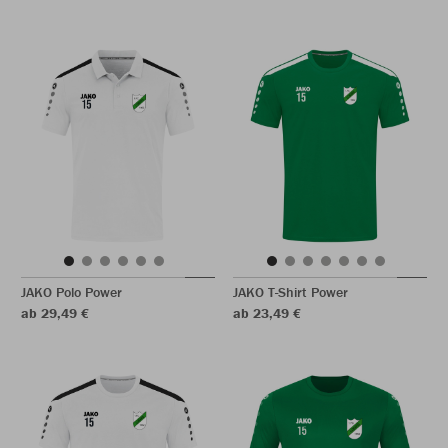
JAKO Polo Power
JAKO T-Shirt Power
ab 29,49 €
ab 23,49 €