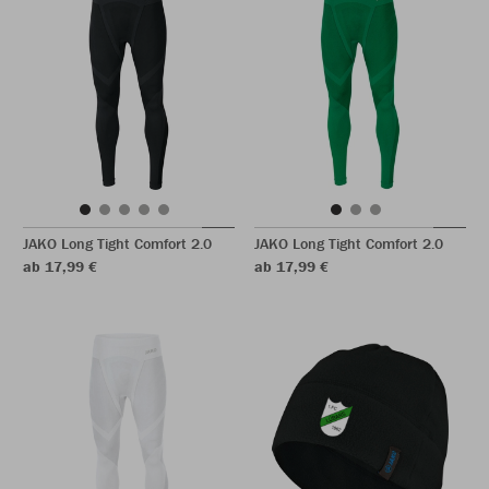
JAKO Long Tight Comfort 2.0
JAKO Long Tight Comfort 2.0
ab 17,99 €
ab 17,99 €