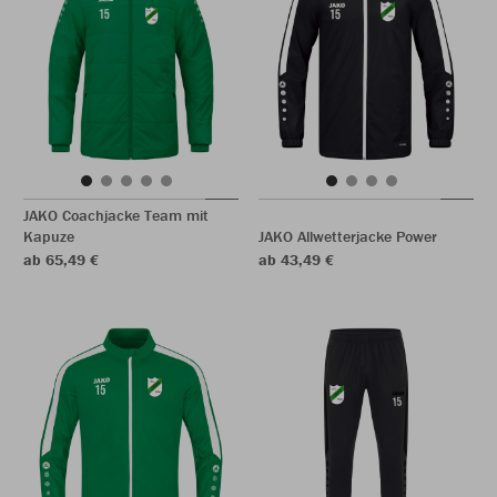
JAKO Coachjacke Team mit
Kapuze
JAKO Allwetterjacke Power
ab 65,49 €
ab 43,49 €