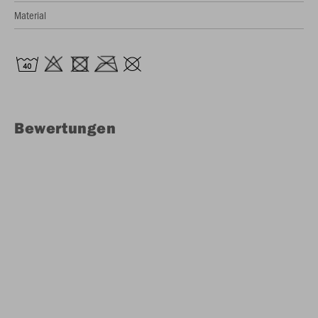
Material
Bewertungen