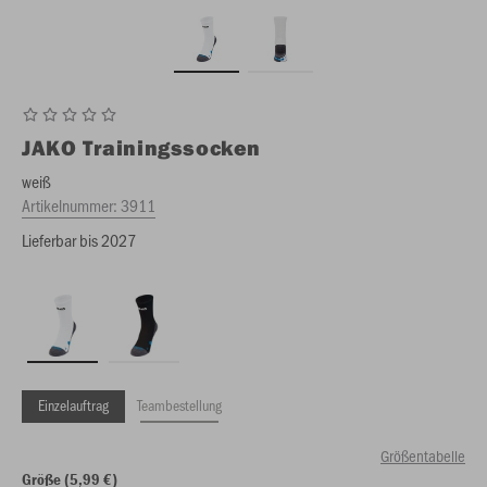
JAKO
Trainingssocken
weiß
Artikelnummer:
3911
Lieferbar bis 2027
Einzelauftrag
Teambestellung
Größentabelle
Größe (5,99 €)