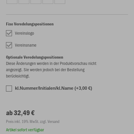
Fixe Veredelungspositionen
Vereinslogo
Vereinsname
Optionale Veredelungspositionen
Diese Änderungen werden in der Produktvorschau nicht
angezeigt. Sie werden jedoch bei der Bestellung
berücksichtigt.
kl.Nummer/Initialen/kl.Name (+3,00 €)
ab 32,49 €
Preis inkl. 19% MwSt. zzgl. Versand
Artikel sofort verfügbar