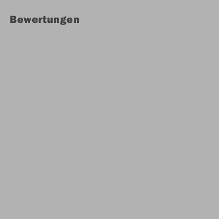
Bewertungen