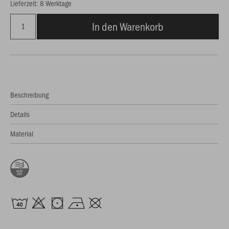
Lieferzeit: 8 Werktage
In den Warenkorb
Beschreibung
Details
Material