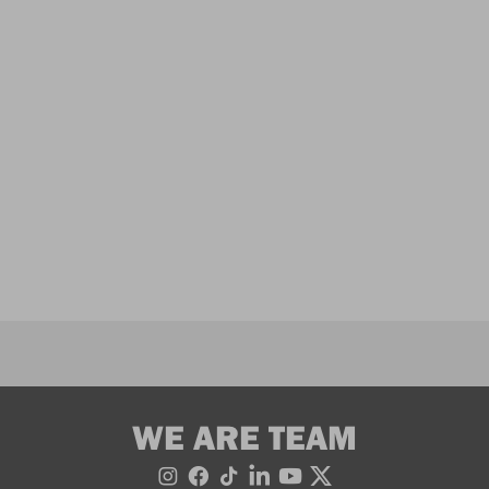
WE ARE TEAM