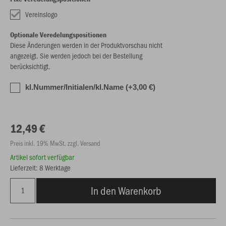
Vereinslogo
Optionale Veredelungspositionen
Diese Änderungen werden in der Produktvorschau nicht
angezeigt. Sie werden jedoch bei der Bestellung
berücksichtigt.
kl.Nummer/Initialen/kl.Name (+3,00 €)
12,49 €
Preis inkl. 19% MwSt. zzgl. Versand
Artikel sofort verfügbar
Lieferzeit: 8 Werktage
In den Warenkorb