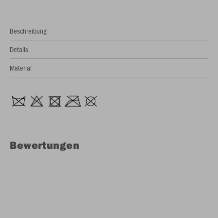
Beschreibung
Details
Material
Bewertungen