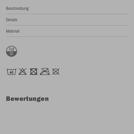
Beschreibung
Details
Material
Bewertungen