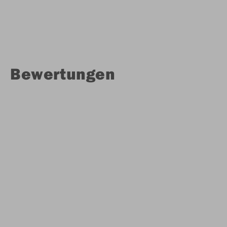
Bewertungen