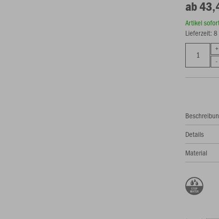
ab 43,
Artikel sofo
Lieferzeit: 
Beschreibu
Details
Material