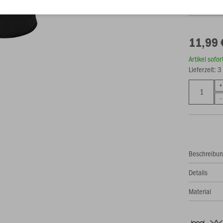
11,99 
Artikel sofo
Lieferzeit: 
Beschreibu
Details
Material