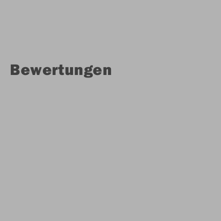
Bewertungen