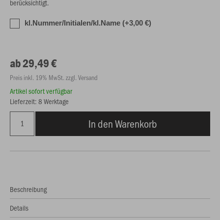
berücksichtigt.
kl.Nummer/Initialen/kl.Name (+3,00 €)
ab 29,49 €
Preis inkl. 19% MwSt. zzgl. Versand
Artikel sofort verfügbar
Lieferzeit: 8 Werktage
In den Warenkorb
Beschreibung
Details