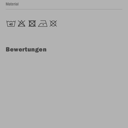
Material
Bewertungen