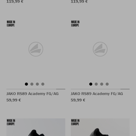
119,99 €
119,99 €
JAKO RS89 Academy FG/AG
JAKO RS89 Academy FG/AG
59,99 €
59,99 €