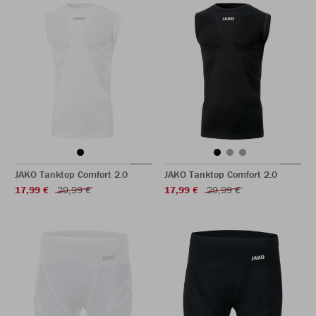
JAKO Tanktop Comfort 2.0
JAKO Tanktop Comfort 2.0
17,99 €
29,99 €
17,99 €
29,99 €