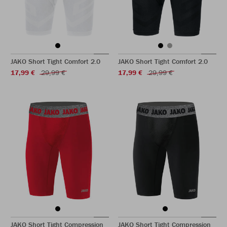
JAKO Short Tight Comfort 2.0
JAKO Short Tight Comfort 2.0
17,99 €
29,99 €
17,99 €
29,99 €
JAKO Short Tight Compression
JAKO Short Tight Compression