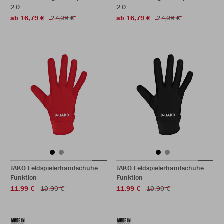
2.0
2.0
ab 16,79 €
27,99 €
ab 16,79 €
27,99 €
JAKO Feldspielerhandschuhe
JAKO Feldspielerhandschuhe
Funktion
Funktion
11,99 €
19,99 €
11,99 €
19,99 €