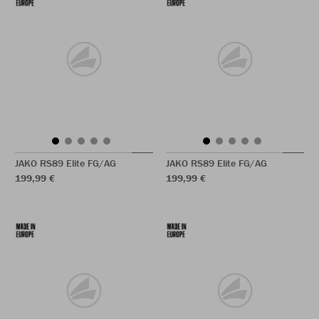
JAKO RS89 Elite FG/AG
JAKO RS89 Elite FG/AG
199,99 €
199,99 €