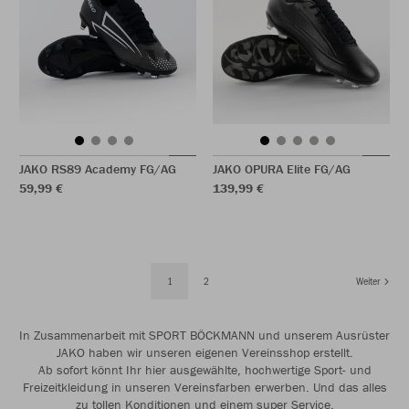
JAKO RS89 Academy FG/AG
JAKO OPURA Elite FG/AG
59,99 €
139,99 €
1
2
Weiter
In Zusammenarbeit mit SPORT BÖCKMANN und unserem Ausrüster
JAKO haben wir unseren eigenen Vereinsshop erstellt.
Ab sofort könnt Ihr hier ausgewählte, hochwertige Sport- und
Freizeitkleidung in unseren Vereinsfarben erwerben. Und das alles
zu tollen Konditionen und einem super Service.