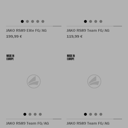
JAKO RS89 Elite FG/AG
JAKO RS89 Team FG/AG
199,99 €
119,99 €
JAKO RS89 Team FG/AG
JAKO RS89 Team FG/AG