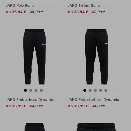
JAKO Polo Sonic
JAKO T-Shirt Sonic
ab 26,94 €
34,99 €
ab 23,94 €
29,99 €
JAKO Freizeithose Dynamic
JAKO Polyesterhose Dynamic
ab 26,99 €
44,99 €
ab 20,99 €
34,99 €