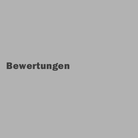
Bewertungen