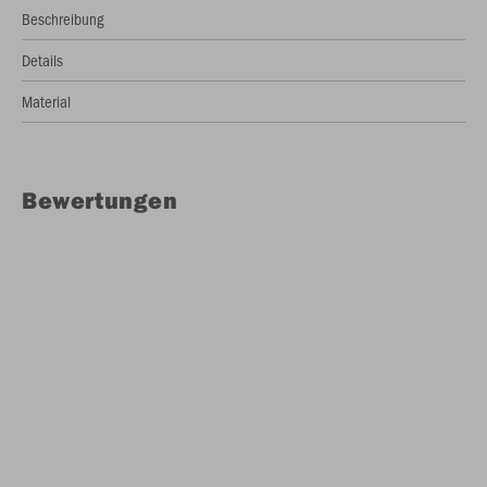
Beschreibung
Details
Material
Bewertungen