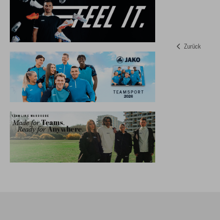
Zurück