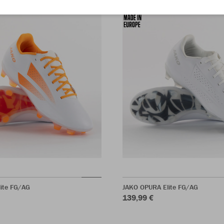
ite FG/AG
JAKO OPURA Elite FG/AG
139,99 €