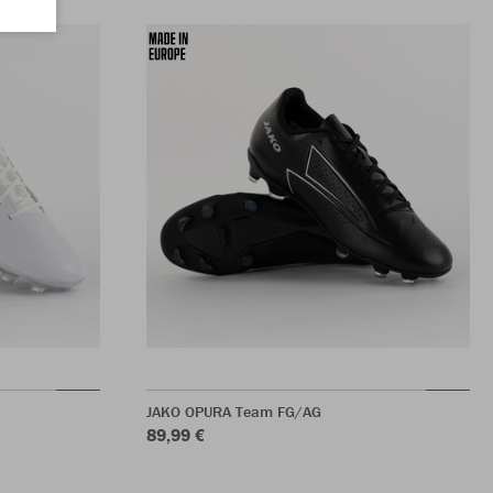
JAKO OPURA Team FG/AG
89,99 €