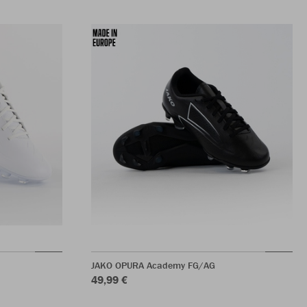
JAKO OPURA Academy FG/AG
49,99 €