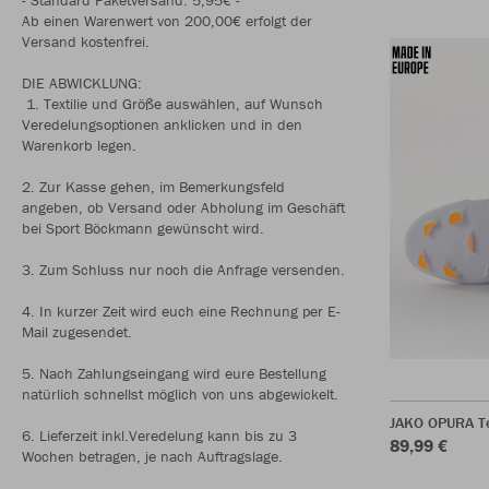
Ab einen Warenwert von 200,00€ erfolgt der
Versand kostenfrei.
DIE ABWICKLUNG:
1. Textilie und Größe auswählen, auf Wunsch
Veredelungsoptionen anklicken und in den
Warenkorb legen.
2. Zur Kasse gehen, im Bemerkungsfeld
angeben, ob Versand oder Abholung im Geschäft
bei Sport Böckmann gewünscht wird.
3. Zum Schluss nur noch die Anfrage versenden.
4. In kurzer Zeit wird euch eine Rechnung per E-
Mail zugesendet.
5. Nach Zahlungseingang wird eure Bestellung
natürlich schnellst möglich von uns abgewickelt.
JAKO OPURA T
6. Lieferzeit inkl.Veredelung kann bis zu 3
89,99 €
Wochen betragen, je nach Auftragslage.