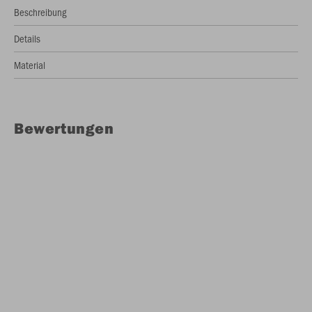
Beschreibung
Details
Material
Bewertungen