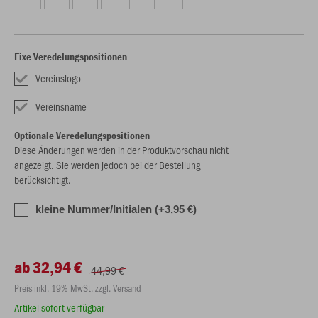
Fixe Veredelungspositionen
Vereinslogo
Vereinsname
Optionale Veredelungspositionen
Diese Änderungen werden in der Produktvorschau nicht
angezeigt. Sie werden jedoch bei der Bestellung
berücksichtigt.
kleine Nummer/Initialen (+3,95 €)
ab 32,94 €
44,99 €
Preis inkl. 19% MwSt. zzgl. Versand
Artikel sofort verfügbar