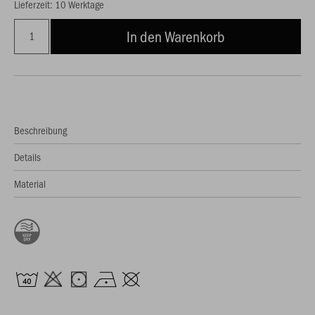
Lieferzeit: 10 Werktage
In den Warenkorb
Beschreibung
Details
Material