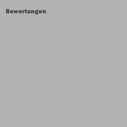
Bewertungen