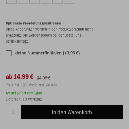
Optionale Veredelungspositionen
Diese Änderungen werden in der Produktvorschau nicht
angezeigt. Sie werden jedoch bei der Bestellung
berücksichtigt.
kleine Nummer/Initialen (+3,95 €)
ab 14,99 €
24,99 €
Preis inkl. 19% MwSt. zzgl. Versand
Artikel sofort verfügbar
Lieferzeit: 10 Werktage
In den Warenkorb