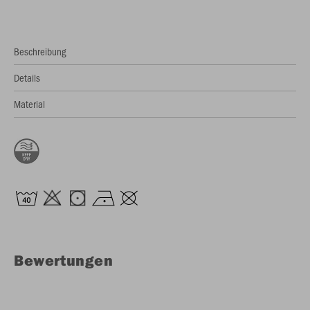
Beschreibung
Details
Material
Bewertungen