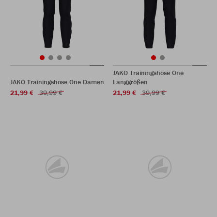
JAKO Trainingshose One
JAKO Trainingshose One Damen
Langgrößen
21,99 €
39,99 €
21,99 €
39,99 €