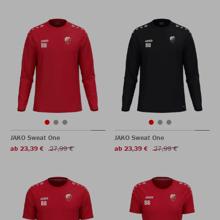
JAKO Sweat One
JAKO Sweat One
ab 23,39 €
27,99 €
ab 23,39 €
27,99 €