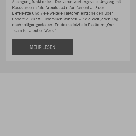
Alleingang funktioniert. Der verantwortungsvolle Umgang mit
Ressourcen, gute Arbeitsbedingungen entlang der
Lieferkette und viele weitere Faktoren entscheiden über
unsere Zukunft. Zusammen können wir die Welt jeden Tag
nachhaltiger gestalten. Entdecke jetzt die Plattform „Our
Team for a better World“!
MEHR LESEN