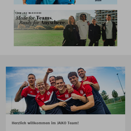
Herzlich willkommen im JAKO Team!