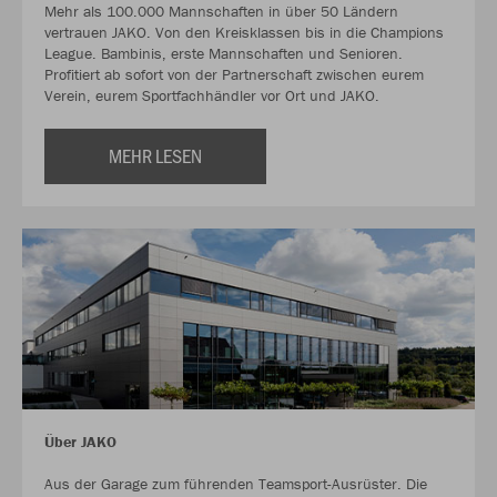
Mehr als 100.000 Mannschaften in über 50 Ländern
vertrauen JAKO. Von den Kreisklassen bis in die Champions
League. Bambinis, erste Mannschaften und Senioren.
Profitiert ab sofort von der Partnerschaft zwischen eurem
Verein, eurem Sportfachhändler vor Ort und JAKO.
MEHR LESEN
Über JAKO
Aus der Garage zum führenden Teamsport-Ausrüster. Die