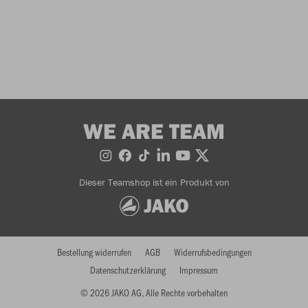
WE ARE TEAM
Dieser Teamshop ist ein Produkt von
Bestellung widerrufen
AGB
Widerrufsbedingungen
Datenschutzerklärung
Impressum
© 2026 JAKO AG, Alle Rechte vorbehalten