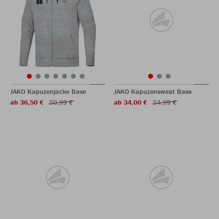
JAKO Kapuzenjacke Base
JAKO Kapuzensweat Base
ab 36,50 €
59,99 €
ab 34,00 €
54,99 €