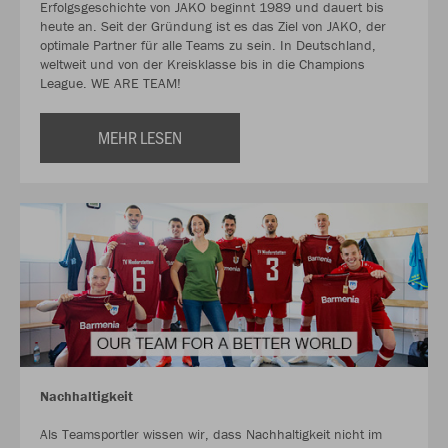
Erfolgsgeschichte von JAKO beginnt 1989 und dauert bis
heute an. Seit der Gründung ist es das Ziel von JAKO, der
optimale Partner für alle Teams zu sein. In Deutschland,
weltweit und von der Kreisklasse bis in die Champions
League. WE ARE TEAM!
MEHR LESEN
Nachhaltigkeit
Als Teamsportler wissen wir, dass Nachhaltigkeit nicht im