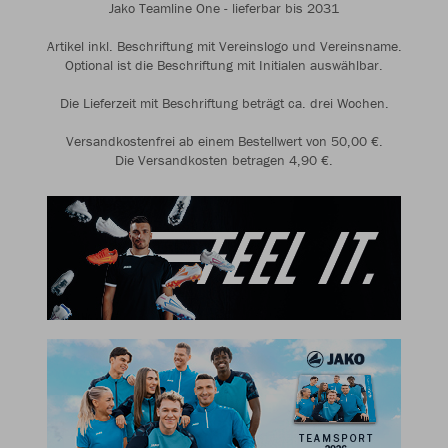
Jako Teamline One - lieferbar bis 2031
Artikel inkl. Beschriftung mit Vereinslogo und Vereinsname.
Optional ist die Beschriftung mit Initialen auswählbar.
Die Lieferzeit mit Beschriftung beträgt ca. drei Wochen.
Versandkostenfrei ab einem Bestellwert von 50,00 €.
Die Versandkosten betragen 4,90 €.