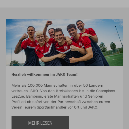
Herzlich willkommen im JAKO Team!
Mehr als 100.000 Mannschaften in über 50 Ländern
vertrauen JAKO. Von den Kreisklassen bis in die Champions
League. Bambinis, erste Mannschaften und Senioren.
Profitiert ab sofort von der Partnerschaft zwischen eurem
Verein, eurem Sportfachhändler vor Ort und JAKO.
MEHR LESEN