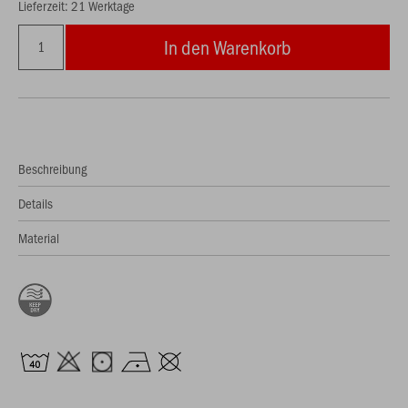
Lieferzeit: 21 Werktage
In den Warenkorb
Beschreibung
Details
Material