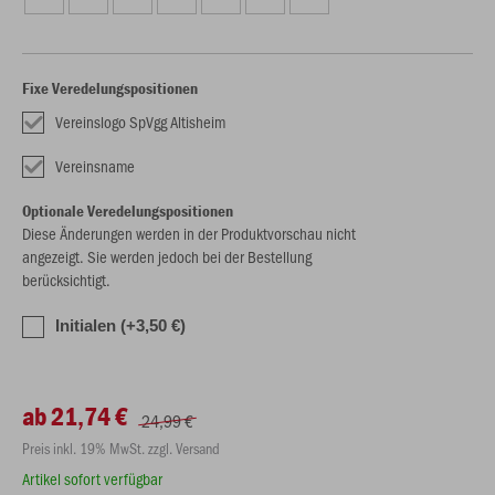
Fixe Veredelungspositionen
Vereinslogo SpVgg Altisheim
Vereinsname
Optionale Veredelungspositionen
Diese Änderungen werden in der Produktvorschau nicht
angezeigt. Sie werden jedoch bei der Bestellung
berücksichtigt.
Initialen (+3,50 €)
ab 21,74 €
24,99 €
Preis inkl. 19% MwSt. zzgl. Versand
Artikel sofort verfügbar