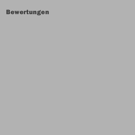
Bewertungen