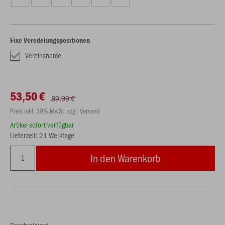
Fixe Veredelungspositionen
Vereinsname
53,50 €
89,99 €
Preis inkl. 19% MwSt. zzgl. Versand
Artikel sofort verfügbar
Lieferzeit: 21 Werktage
In den Warenkorb