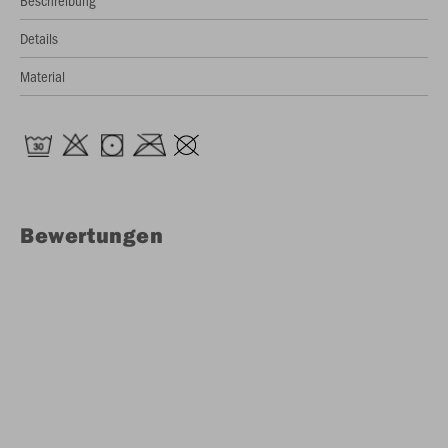
Beschreibung
Details
Material
Bewertungen