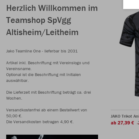
Herzlich Willkommen im
Teamshop SpVgg
Altisheim/Leitheim
Jako Teamline One - lieferbar bis 2031
Artikel inkl. Beschriftung mit Vereinslogo und
Vereinsname.
Optional ist die Beschriftung mit Initialen
auswählbar.
Die Lieferzeit mit Beschriftung beträgt ca. drei
Wochen.
Versandkostenfrei ab einem Bestellwert von
50,00 €.
JAKO Trikot A
Die Versandkosten betragen 4,90 €.
ab 27,39 €