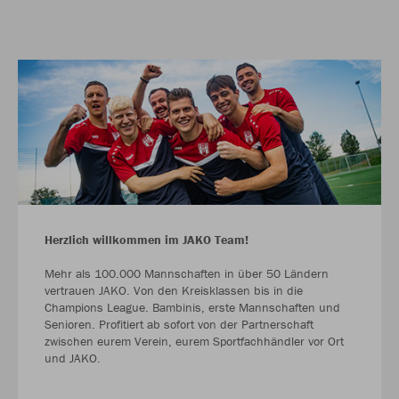
Herzlich willkommen im JAKO Team!
Mehr als 100.000 Mannschaften in über 50 Ländern
vertrauen JAKO. Von den Kreisklassen bis in die
Champions League. Bambinis, erste Mannschaften und
Senioren. Profitiert ab sofort von der Partnerschaft
zwischen eurem Verein, eurem Sportfachhändler vor Ort
und JAKO.