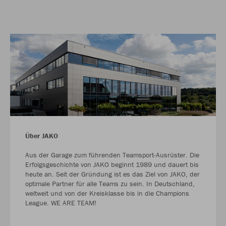
Über JAKO
Aus der Garage zum führenden Teamsport-Ausrüster. Die
Erfolgsgeschichte von JAKO beginnt 1989 und dauert bis
heute an. Seit der Gründung ist es das Ziel von JAKO, der
optimale Partner für alle Teams zu sein. In Deutschland,
weltweit und von der Kreisklasse bis in die Champions
League. WE ARE TEAM!