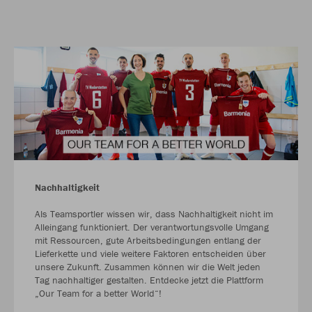
Nachhaltigkeit
Als Teamsportler wissen wir, dass Nachhaltigkeit nicht im
Alleingang funktioniert. Der verantwortungsvolle Umgang
mit Ressourcen, gute Arbeitsbedingungen entlang der
Lieferkette und viele weitere Faktoren entscheiden über
unsere Zukunft. Zusammen können wir die Welt jeden
Tag nachhaltiger gestalten. Entdecke jetzt die Plattform
„Our Team for a better World“!