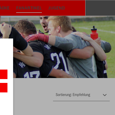
ÄCKE
FANARTIKEL
JUGEND