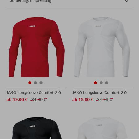
JAKO Longsleeve Comfort 2.0
JAKO Longsleeve Comfort 2.0
ab 19,00 €
34,99 €
ab 19,00 €
34,99 €