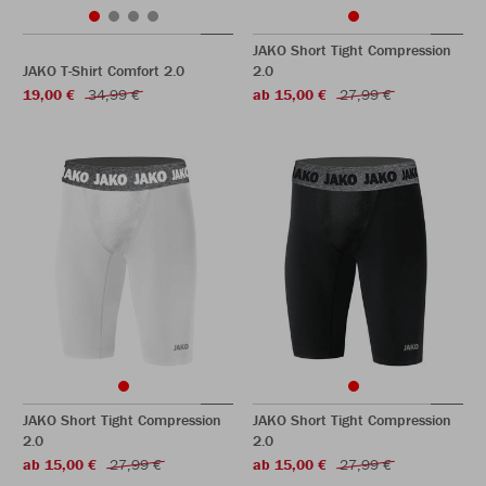
JAKO Short Tight Compression
JAKO T-Shirt Comfort 2.0
2.0
19,00 €
34,99 €
ab 15,00 €
27,99 €
JAKO Short Tight Compression
JAKO Short Tight Compression
2.0
2.0
ab 15,00 €
27,99 €
ab 15,00 €
27,99 €