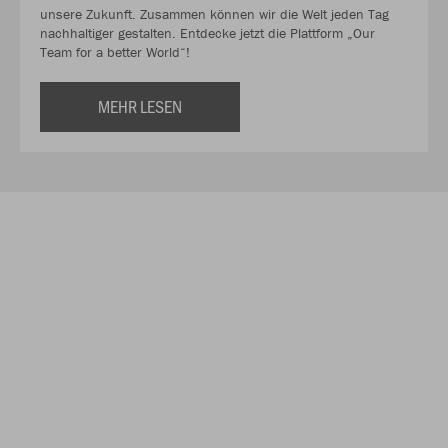
unsere Zukunft. Zusammen können wir die Welt jeden Tag
nachhaltiger gestalten. Entdecke jetzt die Plattform „Our
Team for a better World“!
MEHR LESEN