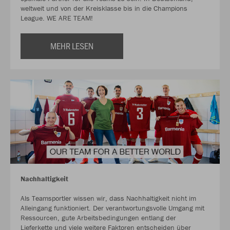
weltweit und von der Kreisklasse bis in die Champions
League. WE ARE TEAM!
MEHR LESEN
Nachhaltigkeit
Als Teamsportler wissen wir, dass Nachhaltigkeit nicht im
Alleingang funktioniert. Der verantwortungsvolle Umgang mit
Ressourcen, gute Arbeitsbedingungen entlang der
Lieferkette und viele weitere Faktoren entscheiden über