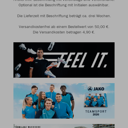
Optional ist die Beschriftung mit Initialen auswählbar.
Die Lieferzeit mit Beschriftung beträgt ca. drei Wochen.
Versandkostenfrei ab einem Bestellwert von 50,00 €.
Die Versandkosten betragen 4,90 €.