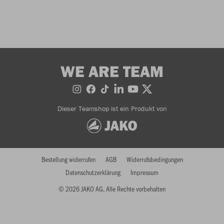
WE ARE TEAM
Dieser Teamshop ist ein Produkt von
Bestellung widerrufen
AGB
Widerrufsbedingungen
Datenschutzerklärung
Impressum
© 2026 JAKO AG, Alle Rechte vorbehalten