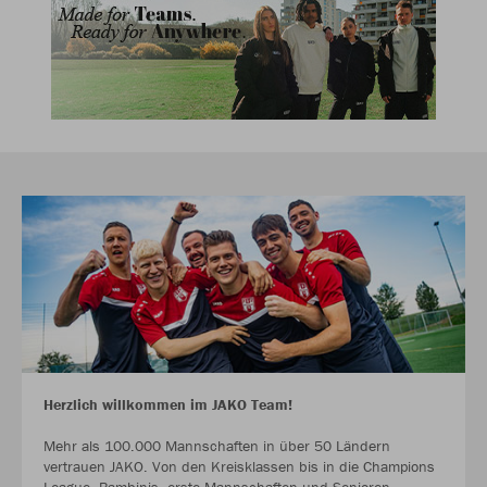
Herzlich willkommen im JAKO Team!
Mehr als 100.000 Mannschaften in über 50 Ländern
vertrauen JAKO. Von den Kreisklassen bis in die Champions