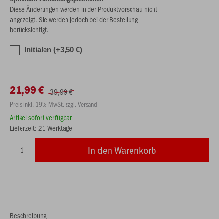
Diese Änderungen werden in der Produktvorschau nicht
angezeigt. Sie werden jedoch bei der Bestellung
berücksichtigt.
Initialen (+3,50 €)
21,99 €
39,99 €
Preis inkl. 19% MwSt. zzgl. Versand
Artikel sofort verfügbar
Lieferzeit: 21 Werktage
In den Warenkorb
Beschreibung