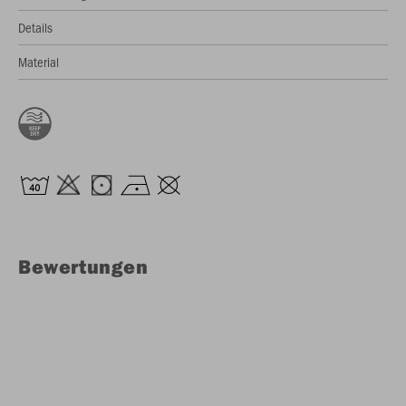
Details
Material
Bewertungen