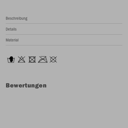
Beschreibung
Details
Material
Bewertungen