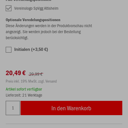
Vereinslogo SpVgg Altisheim
Optionale Veredelungspositionen
Diese Änderungen werden in der Produktvorschau nicht
angezeigt. Sie werden jedoch bei der Bestellung
berücksichtigt.
Initialen (+3,50 €)
20,49 €
29,99 €
Preis inkl. 19% MwSt. zzgl. Versand
Artikel sofort verfügbar
Lieferzeit: 21 Werktage
In den Warenkorb