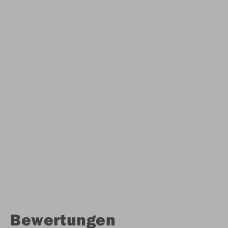
Bewertungen