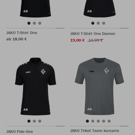
JAKO T-Shirt One
JAKO T-Shirt One Damen
ab 18,00 €
19,00 €
19,99 €
JAKO Trikot Team kurzarm
JAKO Polo One