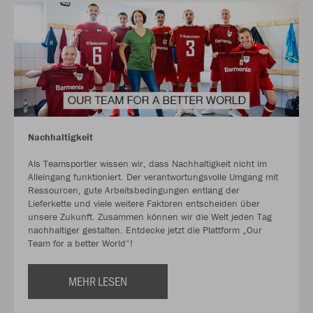
Nachhaltigkeit
Als Teamsportler wissen wir, dass Nachhaltigkeit nicht im
Alleingang funktioniert. Der verantwortungsvolle Umgang mit
Ressourcen, gute Arbeitsbedingungen entlang der
Lieferkette und viele weitere Faktoren entscheiden über
unsere Zukunft. Zusammen können wir die Welt jeden Tag
nachhaltiger gestalten. Entdecke jetzt die Plattform „Our
Team for a better World“!
MEHR LESEN