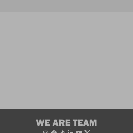
WE ARE TEAM