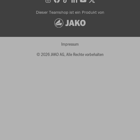
Dieser Teamshop ist ein Produkt von
Impressum
© 2026 JAKO AG, Alle Rechte vorbehalten