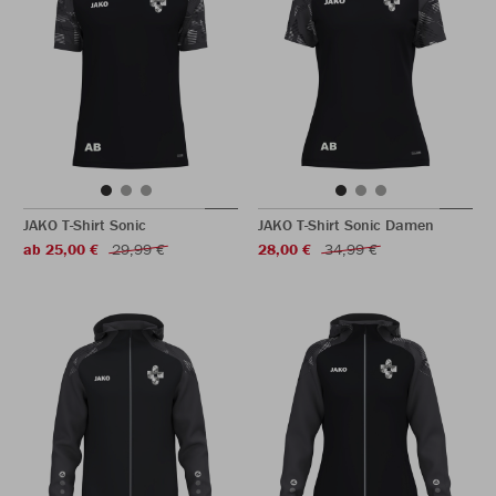
JAKO T-Shirt Sonic
JAKO T-Shirt Sonic Damen
ab 25,00 €
29,99 €
28,00 €
34,99 €