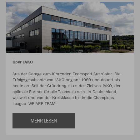
Über JAKO
Aus der Garage zum führenden Teamsport-Ausrüster. Die
Erfolgsgeschichte von JAKO beginnt 1989 und dauert bis
heute an. Seit der Gründung ist es das Ziel von JAKO, der
optimale Partner für alle Teams zu sein. In Deutschland,
weltweit und von der Kreisklasse bis in die Champions
League. WE ARE TEAM!
MEHR LESEN