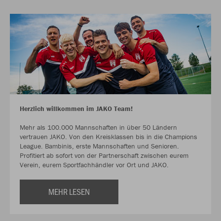
Herzlich willkommen im JAKO Team!
Mehr als 100.000 Mannschaften in über 50 Ländern
vertrauen JAKO. Von den Kreisklassen bis in die Champions
League. Bambinis, erste Mannschaften und Senioren.
Profitiert ab sofort von der Partnerschaft zwischen eurem
Verein, eurem Sportfachhändler vor Ort und JAKO.
MEHR LESEN