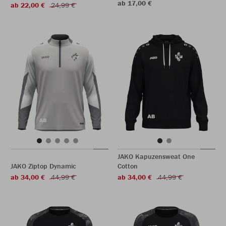
ab 17,00 €
ab 22,00 €
24,99 €
JAKO Kapuzensweat One
JAKO Ziptop Dynamic
Cotton
ab 34,00 €
44,99 €
ab 34,00 €
44,99 €