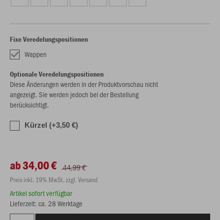
Fixe Veredelungspositionen
Wappen
Optionale Veredelungspositionen
Diese Änderungen werden in der Produktvorschau nicht
angezeigt. Sie werden jedoch bei der Bestellung
berücksichtigt.
Kürzel (+3,50 €)
ab 34,00 €
44,99 €
Preis inkl. 19% MwSt. zzgl. Versand
Artikel sofort verfügbar
Lieferzeit: ca. 28 Werktage