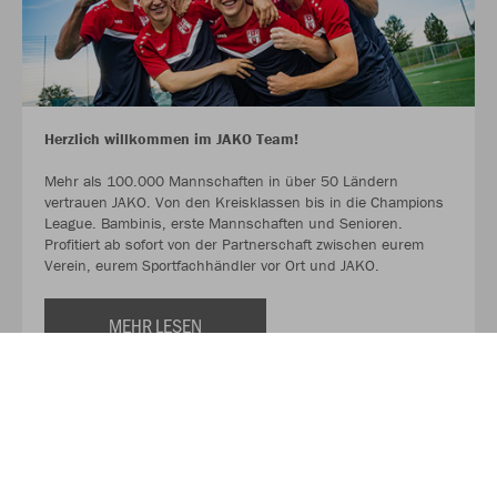
Herzlich willkommen im JAKO Team!
Mehr als 100.000 Mannschaften in über 50 Ländern
vertrauen JAKO. Von den Kreisklassen bis in die Champions
League. Bambinis, erste Mannschaften und Senioren.
Profitiert ab sofort von der Partnerschaft zwischen eurem
Verein, eurem Sportfachhändler vor Ort und JAKO.
MEHR LESEN