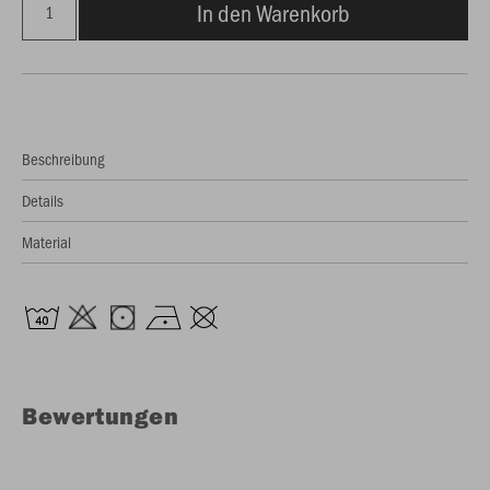
In den Warenkorb
Beschreibung
Details
Material
Bewertungen