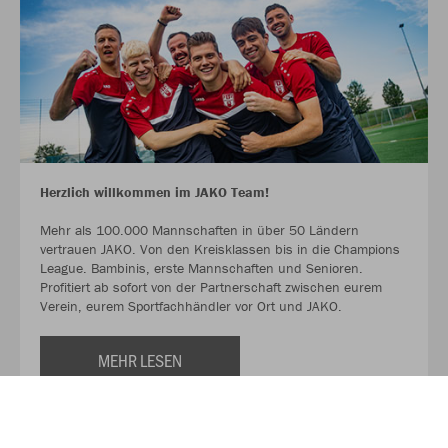
Herzlich willkommen im JAKO Team!
Mehr als 100.000 Mannschaften in über 50 Ländern
vertrauen JAKO. Von den Kreisklassen bis in die Champions
League. Bambinis, erste Mannschaften und Senioren.
Profitiert ab sofort von der Partnerschaft zwischen eurem
Verein, eurem Sportfachhändler vor Ort und JAKO.
MEHR LESEN