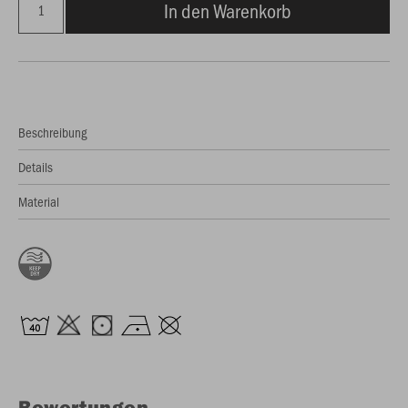
In den Warenkorb
Beschreibung
Details
Material
Bewertungen