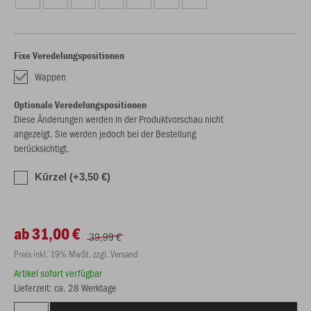
Fixe Veredelungspositionen
Wappen
Optionale Veredelungspositionen
Diese Änderungen werden in der Produktvorschau nicht
angezeigt. Sie werden jedoch bei der Bestellung
berücksichtigt.
Kürzel (+3,50 €)
ab 31,00 €
39,99 €
Preis inkl. 19% MwSt. zzgl. Versand
Artikel sofort verfügbar
Lieferzeit: ca. 28 Werktage