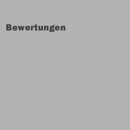
Bewertungen