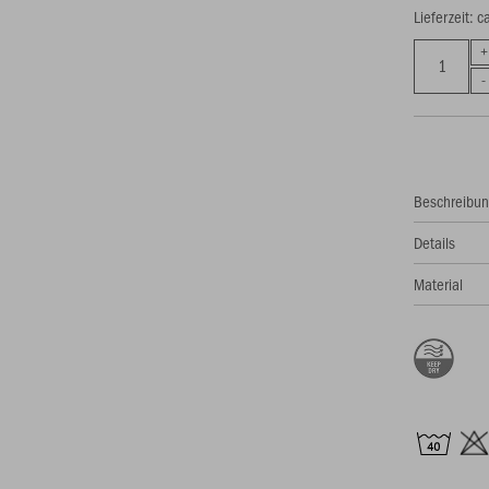
Lieferzeit: 
Beschreibu
Details
Material